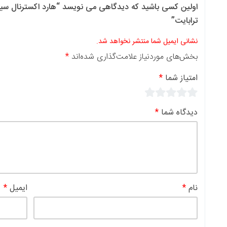
ر نخواهد شد.
لامت‌گذاری شده‌اند
*
ایمیل
*