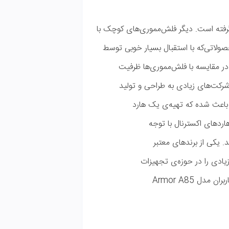
های کوچک با
 خوبی توسط
ظرفیت
تولید
د