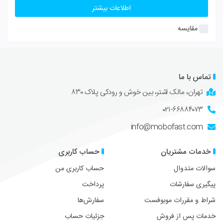
اطلاعات بیشتر
مقایسه
تماس با ما
تهران، مالک اشتر، بین خوش و رودکی پلاک ۸۳۰
۰۲۱-۶۶۸۸۴۰۷۳
info@mobofast.com
خدمات مشتریان
حساب کاربری
سوالات متدوال
حساب کاربری من
پیگیری سفارشات
پرداخت
شراط و مقررات موبوفست
سفارش‌ها
خدمات پس از فروش
جزئیات حساب