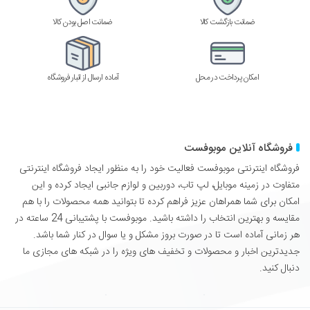
ضمانت بازگشت کالا
ضمانت اصل بودن کالا
امکان پرداخت در محل
آماده ارسال از انبار فروشگاه
فروشگاه آنلاین موبوفست
فروشگاه اینترنتی موبوفست فعالیت خود را به منظور ایجاد فروشگاه اینترنتی
متفاوت در زمینه موبایل، لپ تاب، دوربین و لوازم جانبی ایجاد کرده و این
امکان برای شما همراهان عزیز فراهم کرده تا بتوانید همه محصولات را با هم
مقایسه و بهترین انتخاب را داشته باشید. موبوفست با پشتیبانی 24 ساعته در
هر زمانی آماده است تا در صورت بروز مشکل و یا سوال در کنار شما باشد.
جدیدترین اخبار و محصولات و تخفیف های ویژه را در شبکه های مجازی ما
دنبال کنید.