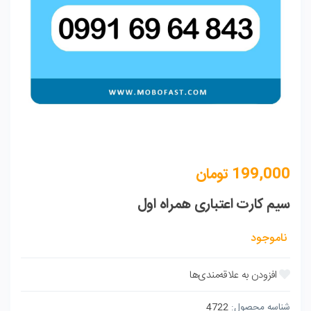
199,000
تومان
سیم کارت اعتباری همراه اول
ناموجود
شناسه محصول:
4722