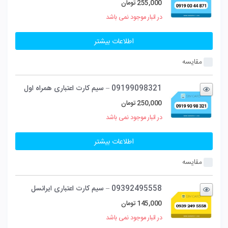
255,000
تومان
در انبار موجود نمی باشد
اطلاعات بیشتر
مقایسه
09199098321 – سیم کارت اعتباری همراه اول
250,000
تومان
در انبار موجود نمی باشد
اطلاعات بیشتر
مقایسه
09392495558 – سیم کارت اعتباری ایرانسل
145,000
تومان
در انبار موجود نمی باشد