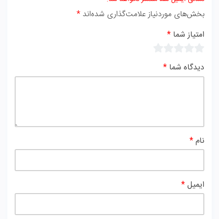
بخش‌های موردنیاز علامت‌گذاری شده‌اند
*
امتیاز شما
*
دیدگاه شما
*
نام
*
ایمیل
*