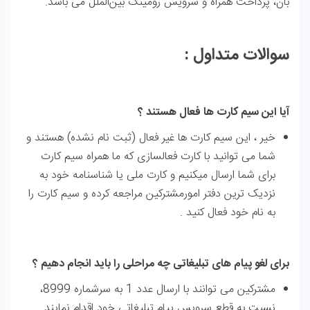
بان، پرداخت همراه و سرویس رومینگ بین‌الملل ‌می باشد.
سوالات متداول :
آیا این سیم کارت ها فعال هستند ؟
خیر ، این سیم کارت ها غیر فعال (ثبت نام نشده) هستند و
شما می توانید با کارت فعالسازی که ما همراه سیم کارت
برای شما ارسال میکنیم و کارت ملی یا شناسنامه خود به
نزدیک ترین دفتر امورمشترکین مراجعه کرده و سیم کارت را
به نام خود فعال کنید .
برای لغو پیام های تبلیغاتی چه مراحلی را باید انجام دهیم ؟
مشترکین می توانند با ارسال عدد 1 به سرشماره 8999،
نسبت به قطع سرویس پیام تبلیغاتی خود اقدام نمایند.