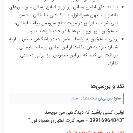
پیامك های اطلاع رسانی اپراتور و اطلاع رسانی سرویس‌های
پایه و باند پهن همراه اول، پیامک‌های تبلیغاتی محسوب
نمی شوند. بنابراین درصورت قطع سرویس پیام تبلیغاتی،
مشترکین این نوع پیام ها را دریافت خواهند نمود.
برخی مشتركین به واسطه عضویت در باشگاهی خاص یا ارائه
شماره خود به فروشگاه‌ها از این مبادی پیامك تبلیغاتی
دریافت می كنند كه در این خصوص نیز اپراتور دخالتی
ندارد.
نقد و بررسی‌ها
هنوز بررسی‌ای ثبت نشده است.
اولین کسی باشید که دیدگاهی می نویسد
“09916964843 – سیم کارت اعتباری همراه اول”
نشانی ایمیل شما منتشر نخواهد شد.