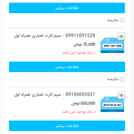
اطلاعات بیشتر
مقایسه
09911091528 – سیم کارت اعتباری همراه اول
75,000
تومان
در انبار موجود نمی باشد
اطلاعات بیشتر
مقایسه
09190055937 – سیم کارت اعتباری همراه اول
650,000
تومان
در انبار موجود نمی باشد
اطلاعات بیشتر