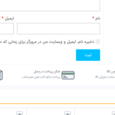
ایمیل
*
ل و وبسایت من در مرورگر برای زمانی که دوباره دیدگاهی می‌نویسم.
امکان پرداخت در محل
آماده ارسال از انبار فروشگاه
پرداخت با کلیه کارت های عضو شتاب
ارسال کالا از ۱ روز کاری دیگر