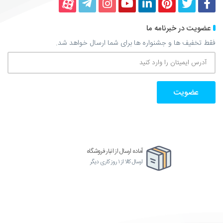
برای شما ارسال خواهد شد.
 ارسال از انبار فروشگاه
ز ۱ روز کاری دیگر