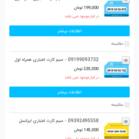
199,000
تومان
در انبار موجود نمی باشد
اطلاعات بیشتر
مقایسه
09199093732 – سیم کارت اعتباری همراه اول
235,000
تومان
در انبار موجود نمی باشد
اطلاعات بیشتر
مقایسه
09392495558 – سیم کارت اعتباری ایرانسل
145,000
تومان
در انبار موجود نمی باشد