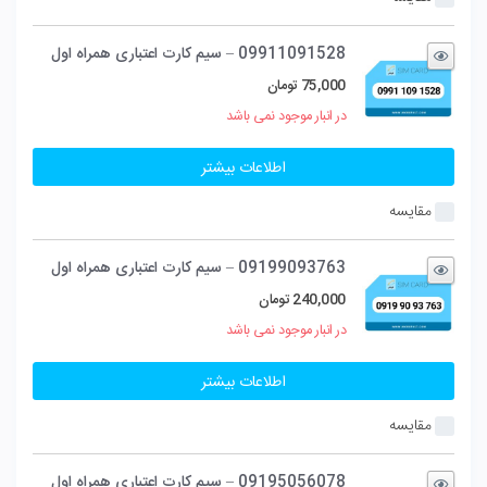
09911091528 – سیم کارت اعتباری همراه اول
75,000
تومان
در انبار موجود نمی باشد
اطلاعات بیشتر
مقایسه
09199093763 – سیم کارت اعتباری همراه اول
240,000
تومان
در انبار موجود نمی باشد
اطلاعات بیشتر
مقایسه
09195056078 – سیم کارت اعتباری همراه اول