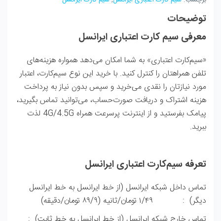
توضیحات
معرفی سیم کارت اعتباری ایرانسل
«سیم‌کارت اعتباری» به شما امکان می‌دهد همواره هزینه‌های
تلفن همراهتان را کنترل کنید. با خرید این نوع سیم‌کارت، اعتبار
مورد نیازتان را نقدی می‌خرید و سپس بدون نیاز به پرداخت
هزینه اشتراک و دریافت صورت‌حساب، می‌توانید تماس بگیرید،
پیامک بفرستید و از اینترنت پرسرعت همراه 4G/4.5G لذت
ببرید.
تعرفه سیم‌کارت اعتباری ایرانسل
تماس داخل شبکه ایرانسل (از خط ایرانسل به خط ایرانسل
دیگر) : ۱/۴۹ تومان/ثانیه (۸۹/۹ تومان/دقیقه)
تماس خارج شبکه ایرانسل (از خط ایرانسل به خط ثابت) :