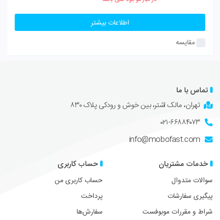
اطلاعات بیشتر
مقایسه
تماس با ما
تهران، مالک اشتر، بین خوش و رودکی پلاک ۸۳۰
۰۲۱-۶۶۸۸۴۰۷۳
info@mobofast.com
خدمات مشتریان
حساب کاربری
سوالات متدوال
حساب کاربری من
پیگیری سفارشات
پرداخت
شراط و مقررات موبوفست
سفارش‌ها