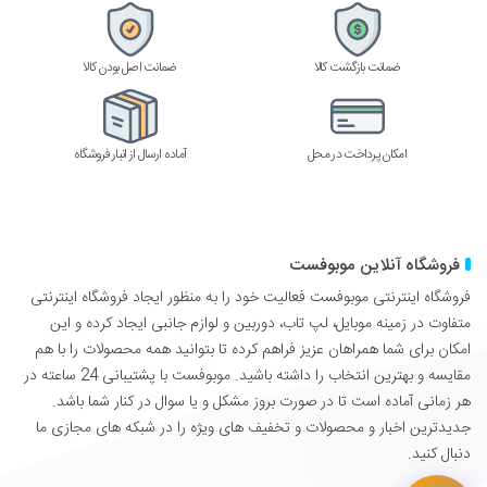
ضمانت بازگشت کالا
ضمانت اصل بودن کالا
امکان پرداخت در محل
آماده ارسال از انبار فروشگاه
فروشگاه آنلاین موبوفست
فروشگاه اینترنتی موبوفست فعالیت خود را به منظور ایجاد فروشگاه اینترنتی
متفاوت در زمینه موبایل، لپ تاب، دوربین و لوازم جانبی ایجاد کرده و این
امکان برای شما همراهان عزیز فراهم کرده تا بتوانید همه محصولات را با هم
مقایسه و بهترین انتخاب را داشته باشید. موبوفست با پشتیبانی 24 ساعته در
هر زمانی آماده است تا در صورت بروز مشکل و یا سوال در کنار شما باشد.
جدیدترین اخبار و محصولات و تخفیف های ویژه را در شبکه های مجازی ما
دنبال کنید.