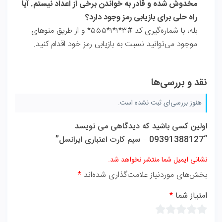
مخدوش شده و قادر به خواندن برخی از اعداد نیستم. آیا
راه حلی برای بازیابی رمز وجود دارد؟
بله، با شماره‌گیری کد
#۳*۱*۱*۵۵۵*
و از طریق منوهای
موجود می‌توانید نسبت به بازیابی رمز خود اقدام کنید.
نقد و بررسی‌ها
هنوز بررسی‌ای ثبت نشده است.
اولین کسی باشید که دیدگاهی می نویسد
“09391388127 – سیم کارت اعتباری ایرانسل”
نشانی ایمیل شما منتشر نخواهد شد.
بخش‌های موردنیاز علامت‌گذاری شده‌اند
*
امتیاز شما
*