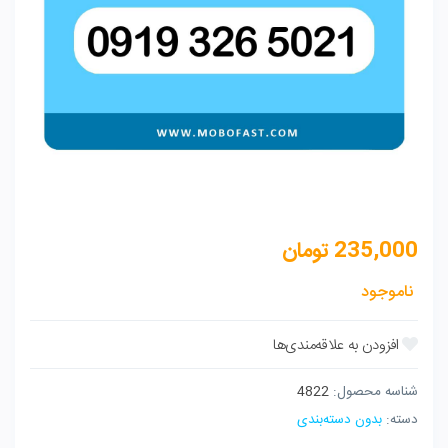
235,000
تومان
ناموجود
شناسه محصول:
4822
دسته:
بدون دسته‌بندی