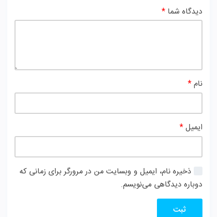
دیدگاه شما
*
نام
*
ایمیل
*
ذخیره نام، ایمیل و وبسایت من در مرورگر برای زمانی که
دوباره دیدگاهی می‌نویسم.