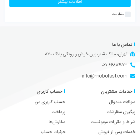
اطلاعات بیشتر
مقایسه
تماس با ما
تهران، مالک اشتر، بین خوش و رودکی پلاک ۸۳۰
۰۲۱-۶۶۸۸۴۰۷۳
info@mobofast.com
خدمات مشتریان
حساب کاربری
سوالات متدوال
حساب کاربری من
پیگیری سفارشات
پرداخت
شراط و مقررات موبوفست
سفارش‌ها
خدمات پس از فروش
جزئیات حساب