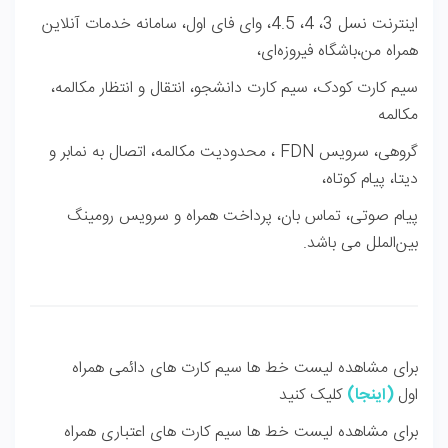
اینترنت نسل 3، 4، 4.5، وای فای اول، سامانه خدمات آنلاین
همراه من،باشگاه فیروزه‌ای،
سیم کارت کودک، سیم کارت دانشجو، انتقال و انتظار مكالمه،
مکالمه
گروهی، سرویس FDN ، محدودیت مکالمه، اتصال به نمابر و
دیتا، پیام کوتاه،
پیام صوتی، تماس بان، پرداخت همراه و سرویس رومینگ
بین‌الملل ‌می باشد.
برای مشاهده لیست خط ها سیم کارت های دائمی همراه
اول
(
اینجا
)
کلیک کنید
برای مشاهده لیست خط ها سیم کارت های اعتباری همراه