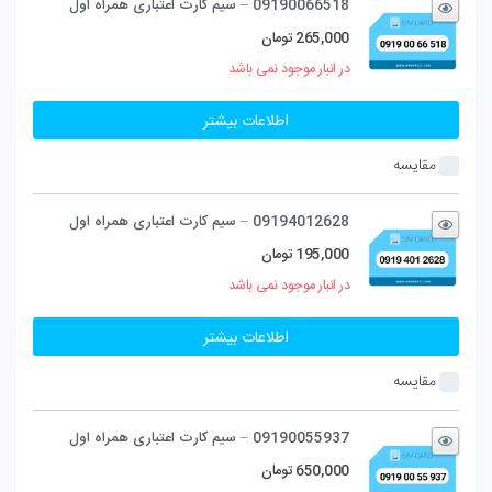
09190066518 – سیم کارت اعتباری همراه اول
265,000
تومان
در انبار موجود نمی باشد
اطلاعات بیشتر
مقایسه
09194012628 – سیم کارت اعتباری همراه اول
195,000
تومان
در انبار موجود نمی باشد
اطلاعات بیشتر
مقایسه
09190055937 – سیم کارت اعتباری همراه اول
650,000
تومان