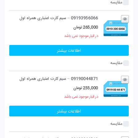
مقایسه
09193956066 – سیم کارت اعتباری همراه اول
265,000
تومان
در انبار موجود نمی باشد
اطلاعات بیشتر
مقایسه
09190044871 – سیم کارت اعتباری همراه اول
255,000
تومان
در انبار موجود نمی باشد
اطلاعات بیشتر
مقایسه