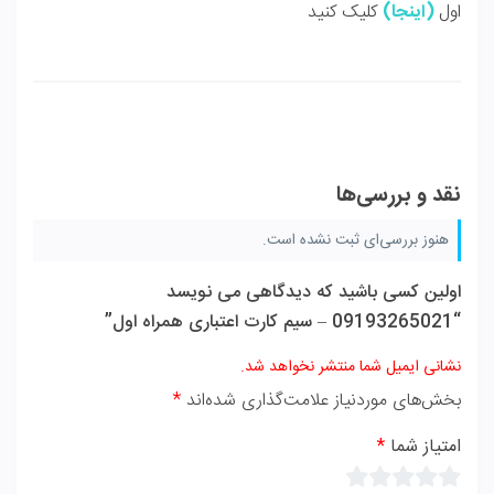
اول
(
اینجا
)
کلیک کنید
نقد و بررسی‌ها
هنوز بررسی‌ای ثبت نشده است.
اولین کسی باشید که دیدگاهی می نویسد
“09193265021 – سیم کارت اعتباری همراه اول”
نشانی ایمیل شما منتشر نخواهد شد.
بخش‌های موردنیاز علامت‌گذاری شده‌اند
*
امتیاز شما
*