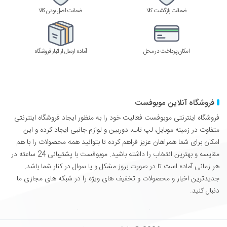
ضمانت بازگشت کالا
ضمانت اصل بودن کالا
امکان پرداخت در محل
آماده ارسال از انبار فروشگاه
فروشگاه آنلاین موبوفست
فروشگاه اینترنتی موبوفست فعالیت خود را به منظور ایجاد فروشگاه اینترنتی
متفاوت در زمینه موبایل، لپ تاب، دوربین و لوازم جانبی ایجاد کرده و این
امکان برای شما همراهان عزیز فراهم کرده تا بتوانید همه محصولات را با هم
مقایسه و بهترین انتخاب را داشته باشید. موبوفست با پشتیبانی 24 ساعته در
هر زمانی آماده است تا در صورت بروز مشکل و یا سوال در کنار شما باشد.
جدیدترین اخبار و محصولات و تخفیف های ویژه را در شبکه های مجازی ما
دنبال کنید.