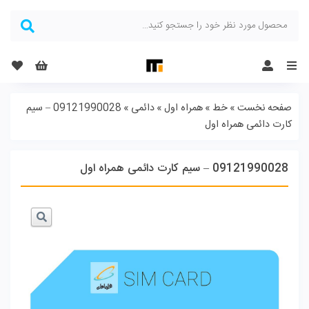
Menu
صفحه نخست
»
خط
»
همراه اول
»
دائمی
»
09121990028 – سیم
کارت دائمی همراه اول
09121990028 – سیم کارت دائمی همراه اول