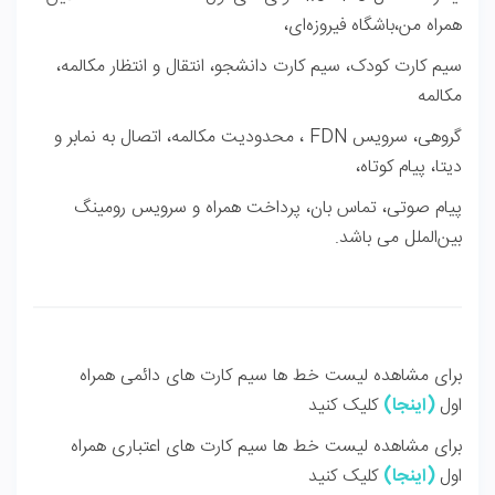
همراه من،باشگاه فیروزه‌ای،
سیم کارت کودک، سیم کارت دانشجو، انتقال و انتظار مكالمه،
مکالمه
گروهی، سرویس FDN ، محدودیت مکالمه، اتصال به نمابر و
دیتا، پیام کوتاه،
پیام صوتی، تماس بان، پرداخت همراه و سرویس رومینگ
بین‌الملل ‌می باشد.
برای مشاهده لیست خط ها سیم کارت های دائمی همراه
اول
(
اینجا
)
کلیک کنید
برای مشاهده لیست خط ها سیم کارت های اعتباری همراه
اول
(
اینجا
)
کلیک کنید