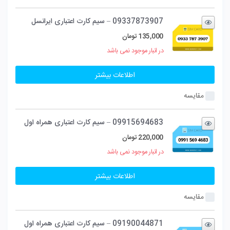
09337873907 – سیم کارت اعتباری ایرانسل
135,000
تومان
در انبار موجود نمی باشد
اطلاعات بیشتر
مقایسه
09915694683 – سیم کارت اعتباری همراه اول
220,000
تومان
در انبار موجود نمی باشد
اطلاعات بیشتر
مقایسه
09190044871 – سیم کارت اعتباری همراه اول