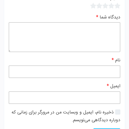
دیدگاه شما
*
نام
*
ایمیل
*
ذخیره نام، ایمیل و وبسایت من در مرورگر برای زمانی که
دوباره دیدگاهی می‌نویسم.