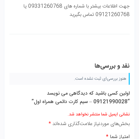
جهت اطلاعات بیشتر با شماره های 09331260768 یا
09121260768 تماس بگیرید
نقد و بررسی‌ها
هنوز بررسی‌ای ثبت نشده است.
اولین کسی باشید که دیدگاهی می نویسد
“09121990028 – سیم کارت دائمی همراه اول”
نشانی ایمیل شما منتشر نخواهد شد.
بخش‌های موردنیاز علامت‌گذاری شده‌اند
*
امتیاز شما
*