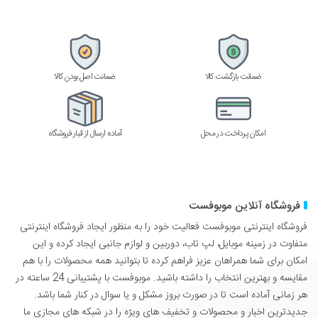
ضمانت بازگشت کالا
ضمانت اصل بودن کالا
امکان پرداخت در محل
آماده ارسال از انبار فروشگاه
فروشگاه آنلاین موبوفست
فروشگاه اینترنتی موبوفست فعالیت خود را به منظور ایجاد فروشگاه اینترنتی
متفاوت در زمینه موبایل، لپ تاب، دوربین و لوازم جانبی ایجاد کرده و این
امکان برای شما همراهان عزیز فراهم کرده تا بتوانید همه محصولات را با هم
مقایسه و بهترین انتخاب را داشته باشید. موبوفست با پشتیبانی 24 ساعته در
هر زمانی آماده است تا در صورت بروز مشکل و یا سوال در کنار شما باشد.
جدیدترین اخبار و محصولات و تخفیف های ویژه را در شبکه های مجازی ما