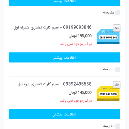
اطلاعات بیشتر
مقایسه
09199093846 – سیم کارت اعتباری همراه اول
195,000
تومان
در انبار موجود نمی باشد
اطلاعات بیشتر
مقایسه
09392495558 – سیم کارت اعتباری ایرانسل
145,000
تومان
در انبار موجود نمی باشد
اطلاعات بیشتر
مقایسه