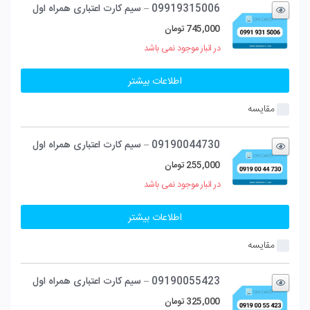
09919315006 – سیم کارت اعتباری همراه اول
745,000
تومان
در انبار موجود نمی باشد
اطلاعات بیشتر
مقایسه
09190044730 – سیم کارت اعتباری همراه اول
255,000
تومان
در انبار موجود نمی باشد
اطلاعات بیشتر
مقایسه
09190055423 – سیم کارت اعتباری همراه اول
325,000
تومان