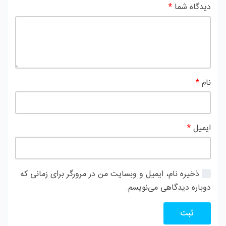
دیدگاه شما
*
نام
*
ایمیل
*
ذخیره نام، ایمیل و وبسایت من در مرورگر برای زمانی که
دوباره دیدگاهی می‌نویسم.