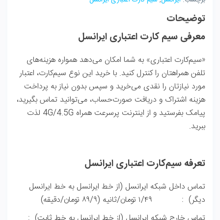
توضیحات
معرفی سیم کارت اعتباری ایرانسل
«سیم‌کارت اعتباری» به شما امکان می‌دهد همواره هزینه‌های
تلفن همراهتان را کنترل کنید. با خرید این نوع سیم‌کارت، اعتبار
مورد نیازتان را نقدی می‌خرید و سپس بدون نیاز به پرداخت
هزینه اشتراک و دریافت صورت‌حساب، می‌توانید تماس بگیرید،
پیامک بفرستید و از اینترنت پرسرعت همراه 4G/4.5G لذت
ببرید.
تعرفه سیم‌کارت اعتباری ایرانسل
تماس داخل شبکه ایرانسل (از خط ایرانسل به خط ایرانسل
دیگر) : ۱/۴۹ تومان/ثانیه (۸۹/۹ تومان/دقیقه)
تماس خارج شبکه ایرانسل (از خط ایرانسل به خط ثابت) :