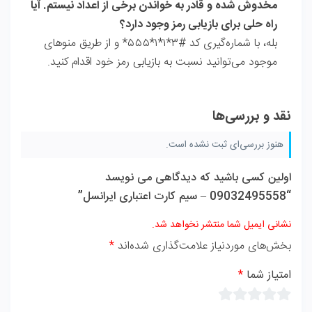
مخدوش شده و قادر به خواندن برخی از اعداد نیستم. آیا
راه حلی برای بازیابی رمز وجود دارد؟
بله، با شماره‌گیری کد
#۳*۱*۱*۵۵۵*
و از طریق منوهای
موجود می‌توانید نسبت به بازیابی رمز خود اقدام کنید.
نقد و بررسی‌ها
هنوز بررسی‌ای ثبت نشده است.
اولین کسی باشید که دیدگاهی می نویسد
“09032495558 – سیم کارت اعتباری ایرانسل”
نشانی ایمیل شما منتشر نخواهد شد.
بخش‌های موردنیاز علامت‌گذاری شده‌اند
*
امتیاز شما
*