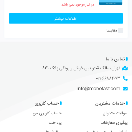
در انبار موجود نمی باشد
اطلاعات بیشتر
مقایسه
تماس با ما
تهران، مالک اشتر، بین خوش و رودکی پلاک ۸۳۰
۰۲۱-۶۶۸۸۴۰۷۳
info@mobofast.com
خدمات مشتریان
حساب کاربری
سوالات متدوال
حساب کاربری من
پیگیری سفارشات
پرداخت