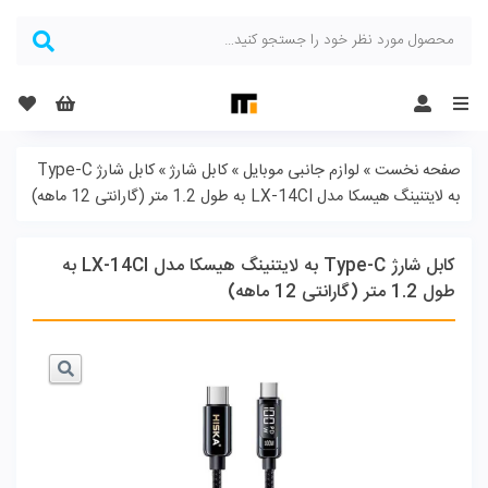
Menu
صفحه نخست
»
لوازم جانبی موبایل
»
کابل شارژ
»
کابل شارژ Type-C
به لایتنینگ هیسکا مدل LX-14CI به طول 1.2 متر (گارانتی 12 ماهه)
کابل شارژ Type-C به لایتنینگ هیسکا مدل LX-14CI به
طول 1.2 متر (گارانتی 12 ماهه)