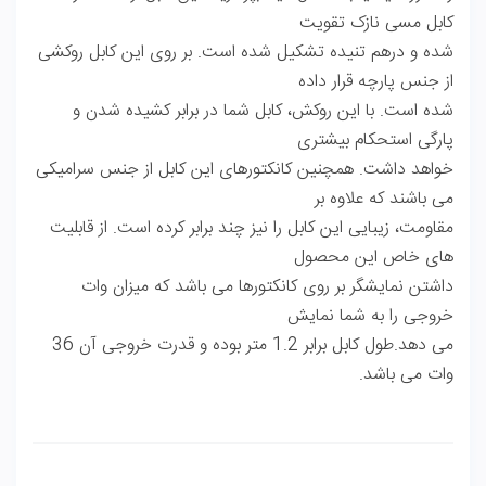
کابل مسی نازک تقویت
شده و د‌ر‌هم تنیده تشکیل شده است. بر روی این کابل روکشی
از جنس پارچه قرار داده
شده است. با این روکش، کابل شما در برابر کشیده شدن و
پارگی استحکام بیشتری
خواهد داشت. همچنین کانکتورهای این کابل از جنس سرامیکی
می باشند که علاوه بر
مقاومت، زیبایی این کابل را نیز چند برابر کرده است. از قابلیت
های خاص این محصول
داشتن نمایشگر بر روی کانکتورها می باشد که میزان وات
خروجی را به شما نمایش
می دهد.طول کابل برابر 1.2 متر بوده و قدرت خروجی آن 36
وات می باشد.