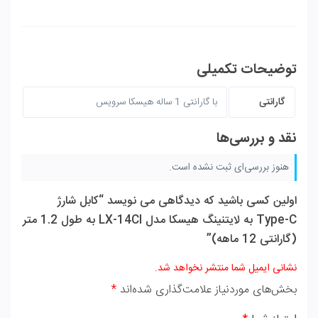
توضیحات تکمیلی
گارانتی
با گارانتی 1 ساله هیسکا سرویس
نقد و بررسی‌ها
هنوز بررسی‌ای ثبت نشده است.
اولین کسی باشید که دیدگاهی می نویسد “کابل شارژ
Type-C به لایتنینگ هیسکا مدل LX-14CI به طول 1.2 متر
(گارانتی 12 ماهه)”
نشانی ایمیل شما منتشر نخواهد شد.
بخش‌های موردنیاز علامت‌گذاری شده‌اند
*