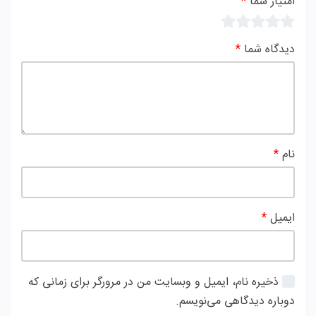
امتیاز شما
*
دیدگاه شما
*
نام
*
ایمیل
*
ذخیره نام، ایمیل و وبسایت من در مرورگر برای زمانی که
دوباره دیدگاهی می‌نویسم.