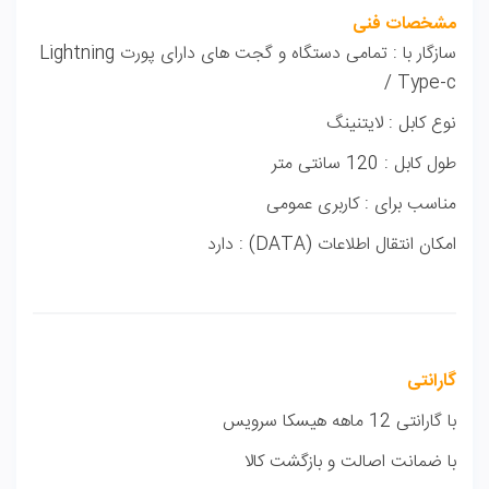
مشخصات فنی
سازگار با : تمامی دستگاه و گجت های دارای پورت Lightning
/ Type-c
نوع کابل : لایتنینگ
طول کابل : 120 سانتی متر
مناسب برای : کاربری عمومی
امکان انتقال اطلاعات (DATA) : دارد
گارانتی
با گارانتی 12 ماهه هیسکا سرویس
با ضمانت اصالت و بازگشت کالا