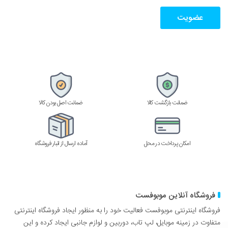
را
وارد
کنید
ضمانت بازگشت کالا
ضمانت اصل بودن کالا
امکان پرداخت در محل
آماده ارسال از انبار فروشگاه
فروشگاه آنلاین موبوفست
فروشگاه اینترنتی موبوفست فعالیت خود را به منظور ایجاد فروشگاه اینترنتی
متفاوت در زمینه موبایل، لپ تاب، دوربین و لوازم جانبی ایجاد کرده و این