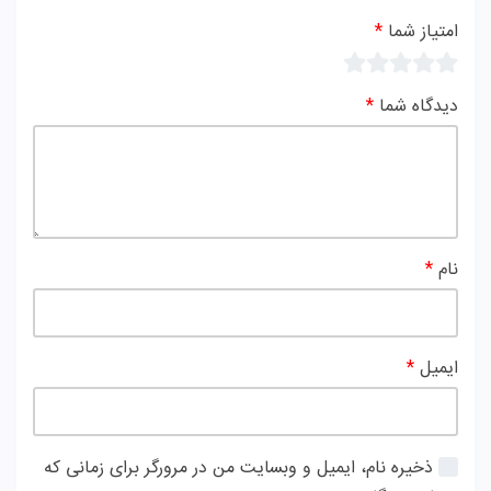
امتیاز شما
*
دیدگاه شما
*
نام
*
ایمیل
*
ذخیره نام، ایمیل و وبسایت من در مرورگر برای زمانی که