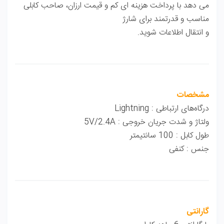
می دهد با پرداخت هزینه ای کم و قیمت ارزان، صاحب کابلی
مناسب و قدرتمند برای شارژ
و انتقال اطلاعات شوید.
مشخصات
درگاه‌های ارتباطی : Lightning
ولتاژ و شدت جریان خروجی : 5V/2.4A
طول کابل : 100 سانتیمتر
جنس : کنفی
گارانتی