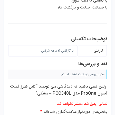
با گارانتی 6 ماهه کاوان
با ضمانت اصالت و بازگشت کالا
توضیحات تکمیلی
گارانتی
با گارانتی 6 ماهه شرکتی
نقد و بررسی‌ها
هنوز بررسی‌ای ثبت نشده است.
اولین کسی باشید که دیدگاهی می نویسد “کابل شارژ فست
آیفون ProOne مدل PCC340L – مشکی”
نشانی ایمیل شما منتشر نخواهد شد.
بخش‌های موردنیاز علامت‌گذاری شده‌اند
*