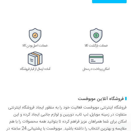
وارد
کنید
ضمانت بازگشت کالا
ضمانت اصل بودن کالا
امکان پرداخت در محل
آماده ارسال از انبار فروشگاه
فروشگاه آنلاین موبوفست
فروشگاه اینترنتی موبوفست فعالیت خود را به منظور ایجاد فروشگاه اینترنتی
متفاوت در زمینه موبایل، لپ تاب، دوربین و لوازم جانبی ایجاد کرده و این
امکان برای شما همراهان عزیز فراهم کرده تا بتوانید همه محصولات را با هم
مقایسه و بهترین انتخاب را داشته باشید. موبوفست با پشتیبانی 24 ساعته در