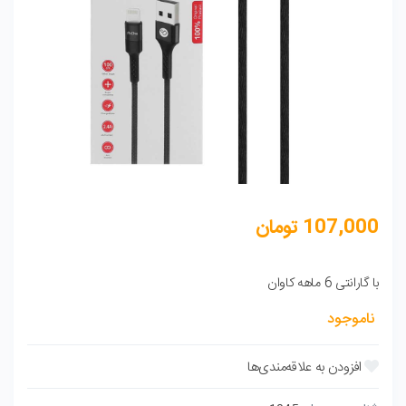
107,000
تومان
با گارانتی 6 ماهه کاوان
ناموجود