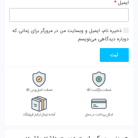
ایمیل
*
ذخیره نام، ایمیل و وبسایت من در مرورگر برای زمانی که
دوباره دیدگاهی می‌نویسم.
ضمانت بازگشت کالا
ضمانت اصل بودن کالا
امکان پرداخت در محل
آماده ارسال از انبار فروشگاه