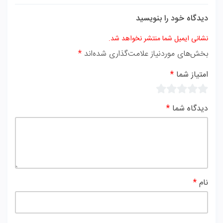
دیدگاه خود را بنویسید
نشانی ایمیل شما منتشر نخواهد شد.
بخش‌های موردنیاز علامت‌گذاری شده‌اند
*
امتیاز شما
*
دیدگاه شما
*
نام
*