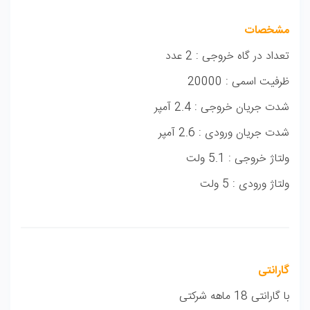
مشخصات
تعداد در گاه خروجی : 2 عدد
ظرفیت اسمی : 20000
شدت جریان خروجی : 2.4 آمپر
شدت جریان ورودی : 2.6 آمپر
ولتاژ خروجی : 5.1 ولت
ولتاژ ورودی : 5 ولت
گارانتی
با گارانتی 18 ماهه شرکتی