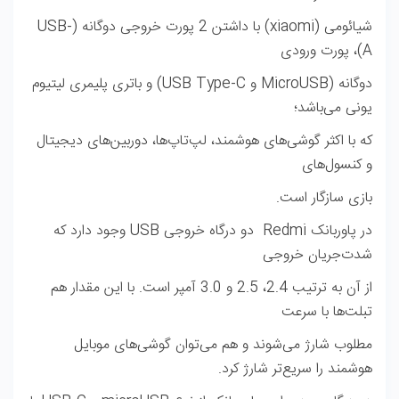
شیائومی (xiaomi) با داشتن 2 پورت خروجی دوگانه (USB-
A)، پورت ورودی
دوگانه (MicroUSB و USB Type-C) و باتری‌ پلیمری لیتیوم
یونی می‌باشد؛
که با اکثر گوشی‌های هوشمند، لپ‌تاپ‌ها، دوربین‌های دیجیتال
و کنسول‌های
بازی سازگار است.
در پاوربانک Redmi دو درگاه خروجی USB وجود دارد که
شدت‌جریان خروجی
از آن به ترتیب 2.4، 2.5 و 3.0 آمپر است. با این مقدار هم
تبلت‌ها با سرعت
مطلوب شارژ می‌شوند و هم می‌توان گوشی‌های موبایل
هوشمند را سریع‌تر شارژ کرد.