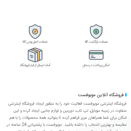
کنید
ضمانت بازگشت کالا
ضمانت اصل بودن کالا
امکان پرداخت در محل
آماده ارسال از انبار فروشگاه
فروشگاه آنلاین موبوفست
فروشگاه اینترنتی موبوفست فعالیت خود را به منظور ایجاد فروشگاه اینترنتی
متفاوت در زمینه موبایل، لپ تاب، دوربین و لوازم جانبی ایجاد کرده و این
امکان برای شما همراهان عزیز فراهم کرده تا بتوانید همه محصولات را با هم
مقایسه و بهترین انتخاب را داشته باشید. موبوفست با پشتیبانی 24 ساعته در