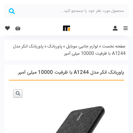
Menu
صفحه نخست
»
لوازم جانبی موبایل
»
پاوربانک
»
پاوربانک انکر مدل
A1244 با ظرفیت 10000 میلی آمپر
پاوربانک انکر مدل A1244 با ظرفیت 10000 میلی آمپر