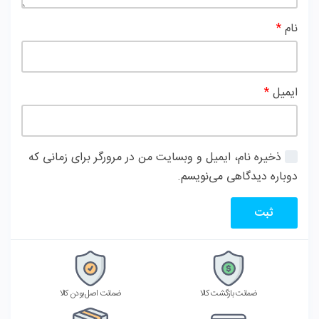
نام
*
ایمیل
*
ذخیره نام، ایمیل و وبسایت من در مرورگر برای زمانی که
دوباره دیدگاهی می‌نویسم.
ضمانت بازگشت کالا
ضمانت اصل بودن کالا