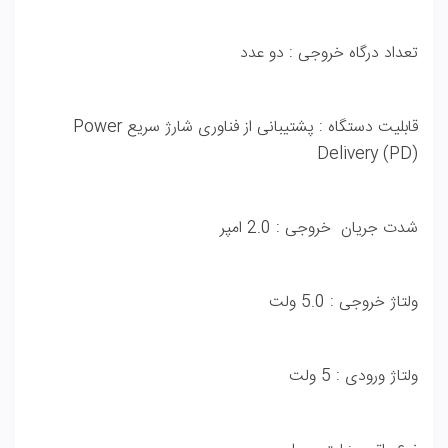
تعداد درگاه خروجی : دو عدد
قابلیت دستگاه : پشتیبانی از فناوری شارژ سریع Power
Delivery (PD)
شدت جریان خروجی : 2.0 امپر
ولتاژ خروجی : 5.0 ولت
ولتاژ ورودی : 5 ولت