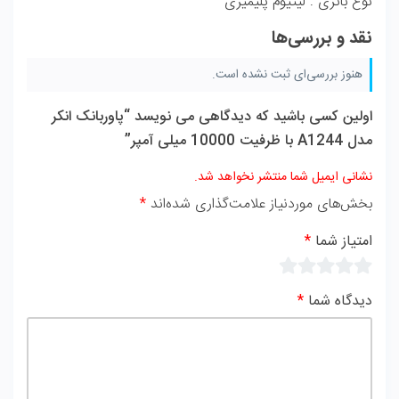
نوع باتری : لیتیوم پلیمیری
نقد و بررسی‌ها
هنوز بررسی‌ای ثبت نشده است.
اولین کسی باشید که دیدگاهی می نویسد “پاوربانک انکر
مدل A1244 با ظرفیت 10000 میلی آمپر”
نشانی ایمیل شما منتشر نخواهد شد.
بخش‌های موردنیاز علامت‌گذاری شده‌اند
*
امتیاز شما
*
دیدگاه شما
*