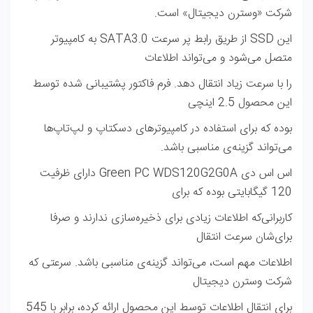
شرکت «وسترن دیجیتال» است.
این
SSD
از طریق رابط پر سرعت
SATA3.0
به کامپیوتر
متصل می‌شود و می‌تواند اطلاعات
را با سرعت زیاد انتقال دهد. فرم فاکتور پشتیبانی شده توسط
این محصول 2.5 اینچی
بوده که برای استفاده‌ در کامپیوترهای دسکتاپ و لپ‌تاپ‌ها
می‌تواند گزینه‌ی مناسبی باشد.
اس اس دی
Green PC WDS120G2G0A
دارای ظرفیت
120 گیگابایتی بوده که برای
کاربرانی‌که اطلاعات زیادی برای ذخیره‌سازی ندارند و صرفا
برای‌شان سرعت انتقال
اطلاعات مهم است، می‌تواند گزینه‌ی مناسبی باشد. سرعتی که
شرکت وسترن دیجیتال
برای انتقال اطلاعات توسط این محصول ارائه کرده، برابر با 545