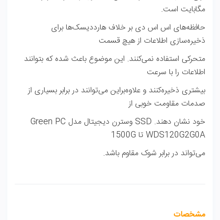
مگابایت است.
حافظه‌های اس اس دی بر خلاف هارددیسک‌ها برای
ذخیره‌سازی اطلاعات از هیچ قسمت
متحرکی استفاده نمی‌کنند. این موضوع باعث شده که بتوانند
اطلاعات را با سرعت
بیشتری ذخیره‌کنند و علاوه‌براین می‌توانند در برابر بسیاری از
صدمات مقاومت خوبی از
خود نشان دهند.
SSD
وسترن دیجیتال مدل
Green PC
WDS120G2G0A
تا
1500G
می‌تواند در برابر شوک مقاوم باشد.
مشخصات