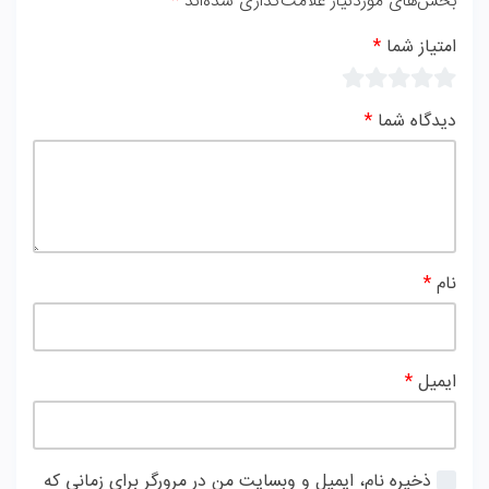
بخش‌های موردنیاز علامت‌گذاری شده‌اند
*
امتیاز شما
*
دیدگاه شما
*
نام
*
ایمیل
*
ذخیره نام، ایمیل و وبسایت من در مرورگر برای زمانی که