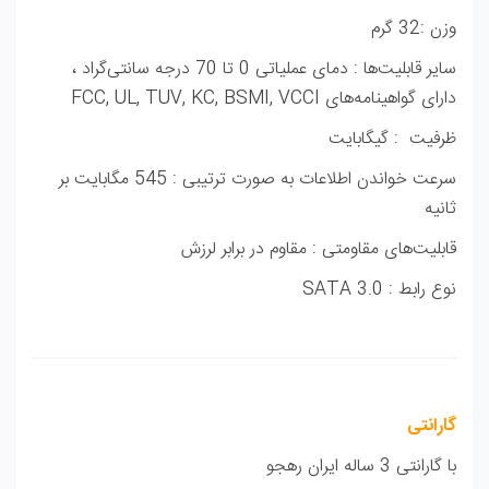
وزن :32 گرم
سایر قابلیت‌ها : دمای عملیاتی 0 تا 70 درجه سانتی‌گراد ،
دارای گواهینامه‌های FCC, UL, TUV, KC, BSMI, VCCI
ظرفیت : گیگابایت
سرعت خواندن اطلاعات به صورت ترتیبی : 545 مگابایت بر
ثانیه
قابلیت‌های مقاومتی : مقاوم در برابر لرزش
نوع رابط : SATA 3.0
گارانتی
با گارانتی 3 ساله ایران رهجو