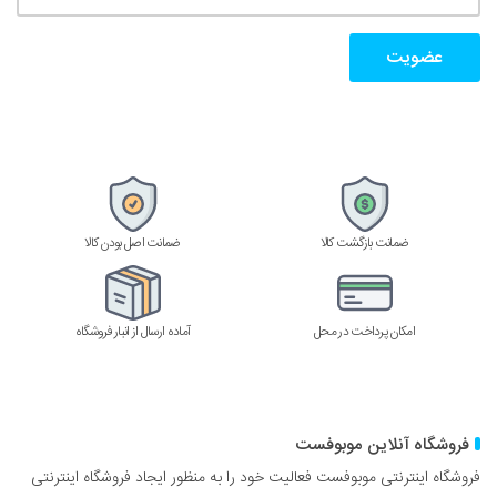
ایمیتان
را
وارد
کنید
ضمانت بازگشت کالا
ضمانت اصل بودن کالا
امکان پرداخت در محل
آماده ارسال از انبار فروشگاه
فروشگاه آنلاین موبوفست
فروشگاه اینترنتی موبوفست فعالیت خود را به منظور ایجاد فروشگاه اینترنتی