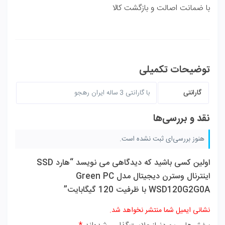
با ضمانت اصالت و بازگشت کالا
توضیحات تکمیلی
گارانتی
با گارانتی 3 ساله ایران رهجو
نقد و بررسی‌ها
هنوز بررسی‌ای ثبت نشده است.
اولین کسی باشید که دیدگاهی می نویسد “هارد SSD
اینترنال وسترن دیجیتال مدل Green PC
WSD120G2G0A با ظرفیت 120 گیگابایت”
نشانی ایمیل شما منتشر نخواهد شد.