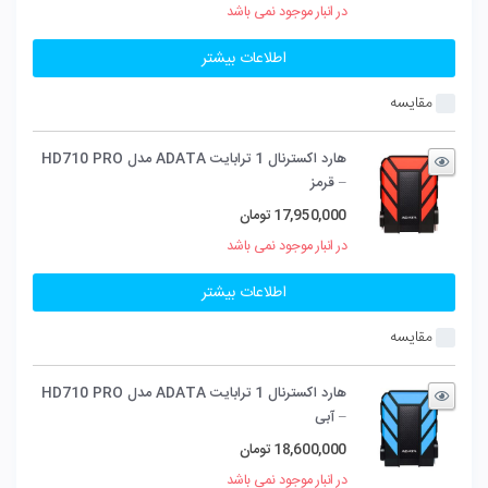
در انبار موجود نمی باشد
اطلاعات بیشتر
مقایسه
هارد اکسترنال 1 ترابایت ADATA مدل HD710 PRO
– قرمز
17,950,000
تومان
در انبار موجود نمی باشد
اطلاعات بیشتر
مقایسه
هارد اکسترنال 1 ترابایت ADATA مدل HD710 PRO
– آبی
18,600,000
تومان
در انبار موجود نمی باشد