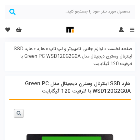
Menu
صفحه نخست
»
لوازم جانبی کامپیوتر و لپ تاپ
»
هارد
»
هارد SSD
اینترنال وسترن دیجیتال مدل Green PC WSD120G2G0A با
ظرفیت 120 گیگابایت
هارد SSD اینترنال وسترن دیجیتال مدل Green PC
WSD120G2G0A با ظرفیت 120 گیگابایت