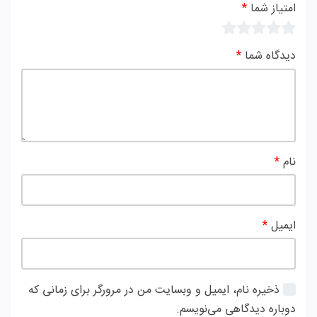
امتیاز شما
*
دیدگاه شما
*
نام
*
ایمیل
*
ذخیره نام، ایمیل و وبسایت من در مرورگر برای زمانی که
دوباره دیدگاهی می‌نویسم.