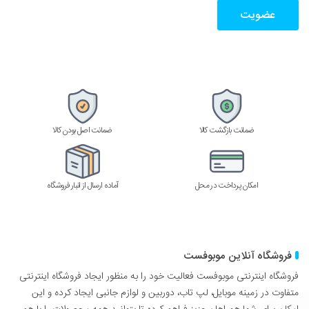
را
وارد
کنید
ضمانت بازگشت کالا
ضمانت اصل بودن کالا
امکان پرداخت در محل
آماده ارسال از انبار فروشگاه
فروشگاه آنلاین موبوفست
فروشگاه اینترنتی موبوفست فعالیت خود را به منظور ایجاد فروشگاه اینترنتی
متفاوت در زمینه موبایل، لپ تاب، دوربین و لوازم جانبی ایجاد کرده و این