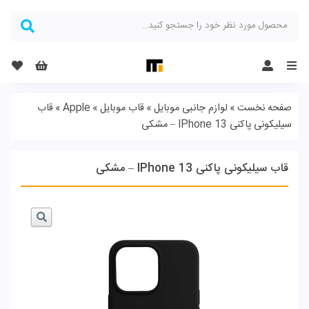
Menu
صفحه نخست
»
لوازم جانبی موبایل
»
قاب موبایل
»
Apple
»
قاب
سیلیکونی پاکنی IPhone 13 – مشکی
قاب سیلیکونی پاکنی IPhone 13 – مشکی