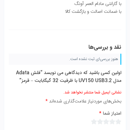
با گارانتی مادام العمر آونگ
با ضمانت اصالت و بازگشت کالا
نقد و بررسی‌ها
هنوز بررسی‌ای ثبت نشده است.
اولین کسی باشید که دیدگاهی می نویسد “فلش Adata
مدل UV150 USB3.2 با ظرفیت 32 گیگابایت – قرمز”
نشانی ایمیل شما منتشر نخواهد شد.
بخش‌های موردنیاز علامت‌گذاری شده‌اند
*
امتیاز شما
*