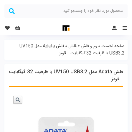
Menu
صفحه نخست
»
رم و فلش
»
فلش
»
فلش Adata مدل UV150
USB3.2 با ظرفیت 32 گیگابایت – قرمز
فلش Adata مدل UV150 USB3.2 با ظرفیت 32 گیگابایت
– قرمز