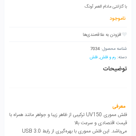
با گارانتی مادام العمر آونگ
ناموجود
شناسه محصول:
7034
دسته:
رم و فلش
,
فلش
توضیحات
معرفی
فلش مموری UV150 ترکیبی از ظاهر زیبا و جواهر مانند همراه با
قیمت اقتصادی و سرعت بالا
می‌باشد. این فلش مموری با بهره‌گیری از رابط USB 3.0