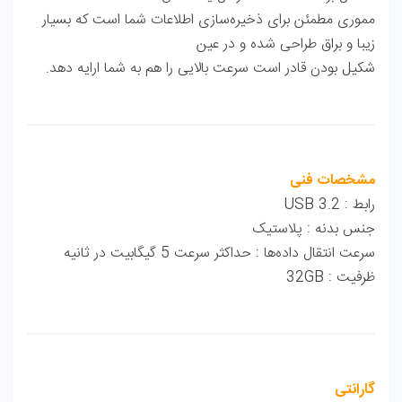
مموری مطمئن برای ذخیره‌سازی اطلاعات شما است که بسیار
زیبا و براق طراحی شده و در عین
شکیل بودن قادر است سرعت بالایی را هم به شما ارایه دهد.
مشخصات فنی
رابط : USB 3.2
جنس بدنه : پلاستیک
سرعت انتقال داده‌ها : حداکثر سرعت 5 گیگابیت در ثانیه
ظرفیت : 32GB
گارانتی