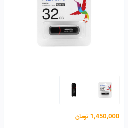
1,450,000
تومان