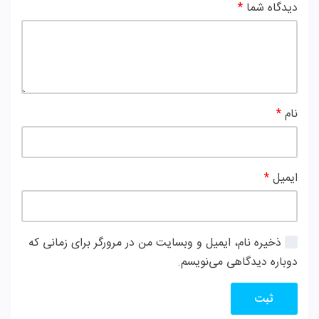
دیدگاه شما
*
نام
*
ایمیل
*
ذخیره نام، ایمیل و وبسایت من در مرورگر برای زمانی که
دوباره دیدگاهی می‌نویسم.