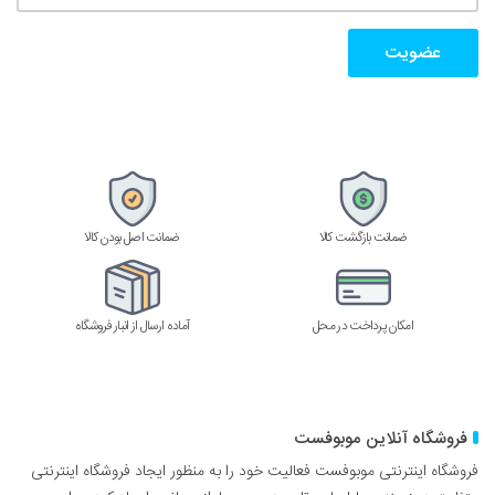
ایمیتان
را
وارد
کنید
ضمانت بازگشت کالا
ضمانت اصل بودن کالا
امکان پرداخت در محل
آماده ارسال از انبار فروشگاه
فروشگاه آنلاین موبوفست
فروشگاه اینترنتی موبوفست فعالیت خود را به منظور ایجاد فروشگاه اینترنتی