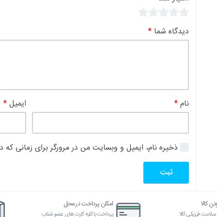
ایمیل
*
ل و وبسایت من در مرورگر برای زمانی که دوباره دیدگاهی می‌نویسم.
امکان پرداخت در محل
آماده ارسال از انبار فروشگاه
پرداخت با کلیه کارت های عضو شتاب
ارسال کالا از ۱ روز کاری دیگر