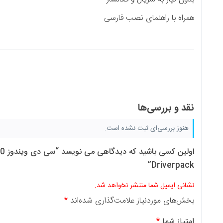
صب فارسی
نشده است.
اولین کسی باشید که دیدگاهی می نویسد “سی دی ویندوز 10 مدل ws 10 21H1
ر نخواهد شد.
لامت‌گذاری شده‌اند
*