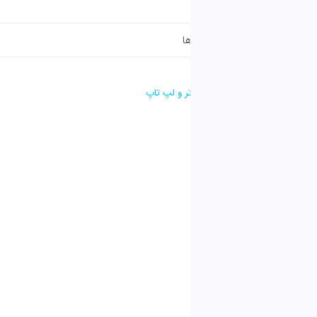
تر و لپ تاپ