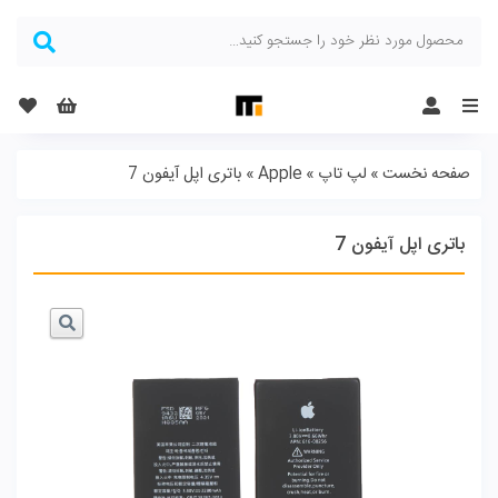
Menu
صفحه نخست
»
لپ تاپ
»
Apple
»
باتری اپل آیفون 7
باتری اپل آیفون 7