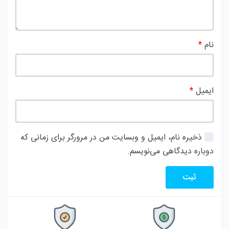
نام
*
ایمیل
*
ذخیره نام، ایمیل و وبسایت من در مرورگر برای زمانی که
دوباره دیدگاهی می‌نویسم.