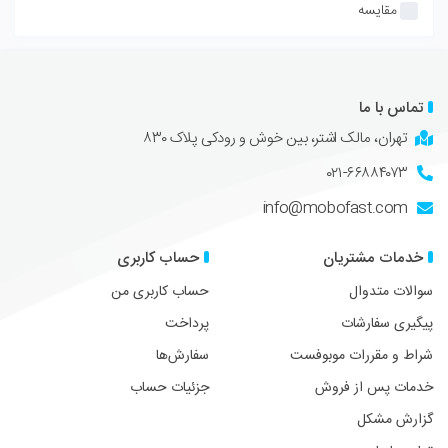
مقایسه
تماس با ما
تهران، مالک اشتر، بین خوش و رودکی پلاک ۸۳۰
۰۲۱-۶۶۸۸۴۰۷۳
info@mobofast.com
خدمات مشتریان
حساب کاربری
سوالات متدوال
حساب کاربری من
پیگیری سفارشات
پرداخت
شراط و مقررات موبوفست
سفارش‌ها
خدمات پس از فروش
جزئیات حساب
گزارش مشکل