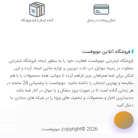
امکان پرداخت در محل
آماده ارسال از انبار فروشگاه
فروشگاه آنلاین موبوفست
فروشگاه اینترنتی موبوفست فعالیت خود را به منظور ایجاد فروشگاه اینترنتی
متفاوت در زمینه موبایل، لپ تاب، دوربین و لوازم جانبی ایجاد کرده و این
امکان برای شما همراهان عزیز فراهم کرده تا بتوانید همه محصولات را با هم
مقایسه و بهترین انتخاب را داشته باشید. موبوفست با پشتیبانی 24 ساعته در
هر زمانی آماده است تا در صورت بروز مشکل و یا سوال در کنار شما باشد.
جدیدترین اخبار و محصولات و تخفیف های ویژه را در شبکه های مجازی ما
دنبال کنید.
copyright© 2026, موبوفست.