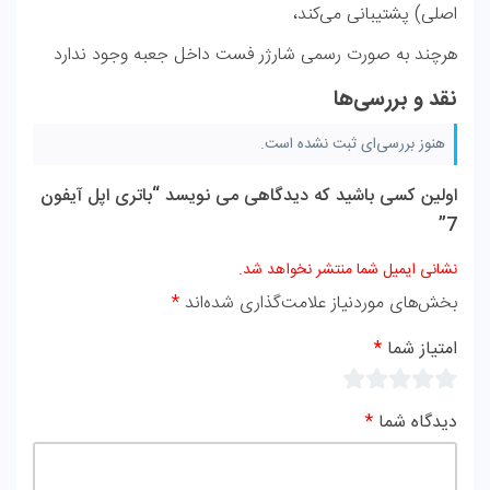
اصلی) پشتیبانی می‌کند،
هرچند به صورت رسمی شارژر فست داخل جعبه وجود ندارد
نقد و بررسی‌ها
هنوز بررسی‌ای ثبت نشده است.
اولین کسی باشید که دیدگاهی می نویسد “باتری اپل آیفون
7”
نشانی ایمیل شما منتشر نخواهد شد.
بخش‌های موردنیاز علامت‌گذاری شده‌اند
*
امتیاز شما
*
دیدگاه شما
*