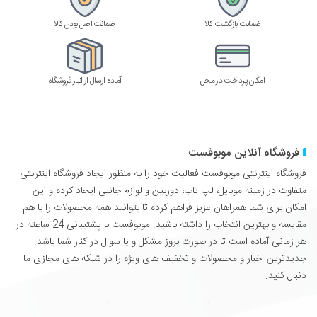
ضمانت بازگشت کالا
ضمانت اصل بودن کالا
امکان پرداخت در محل
آماده ارسال از انبار فروشگاه
فروشگاه آنلاین موبوفست
فروشگاه اینترنتی موبوفست فعالیت خود را به منظور ایجاد فروشگاه اینترنتی
متفاوت در زمینه موبایل، لپ تاب، دوربین و لوازم جانبی ایجاد کرده و این
امکان برای شما همراهان عزیز فراهم کرده تا بتوانید همه محصولات را با هم
مقایسه و بهترین انتخاب را داشته باشید. موبوفست با پشتیبانی 24 ساعته در
هر زمانی آماده است تا در صورت بروز مشکل و یا سوال در کنار شما باشد.
جدیدترین اخبار و محصولات و تخفیف های ویژه را در شبکه های مجازی ما
دنبال کنید.