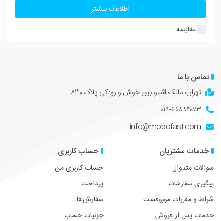
اطلاعات بیشتر
مقایسه
تماس با ما
تهران، مالک اشتر، بین خوش و رودکی پلاک ۸۳۰
۰۲۱-۶۶۸۸۴۰۷۳
info@mobofast.com
خدمات مشتریان
حساب کاربری
سوالات متدوال
حساب کاربری من
پیگیری سفارشات
پرداخت
شراط و مقررات موبوفست
سفارش‌ها
خدمات پس از فروش
جزئیات حساب