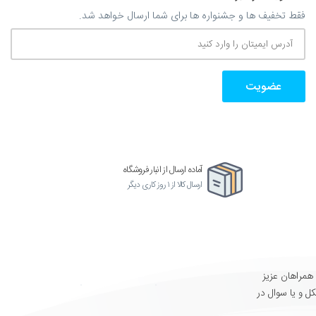
برای شما ارسال خواهد شد.
 ارسال از انبار فروشگاه
ز ۱ روز کاری دیگر