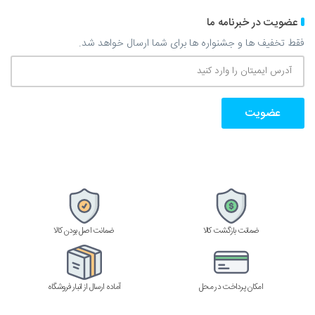
عضویت در خبرنامه ما
فقط تخفیف ها و جشنواره ها برای شما ارسال خواهد شد.
آدرس
ایمیتان
را
وارد
کنید
ضمانت بازگشت کالا
ضمانت اصل بودن کالا
امکان پرداخت در محل
آماده ارسال از انبار فروشگاه