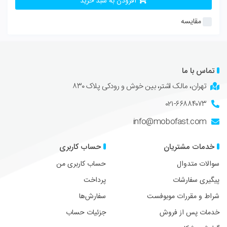
افزودن به سبد خرید
مقایسه
تماس با ما
تهران، مالک اشتر، بین خوش و رودکی پلاک ۸۳۰
۰۲۱-۶۶۸۸۴۰۷۳
info@mobofast.com
خدمات مشتریان
حساب کاربری
سوالات متدوال
حساب کاربری من
پیگیری سفارشات
پرداخت
شراط و مقررات موبوفست
سفارش‌ها
خدمات پس از فروش
جزئیات حساب