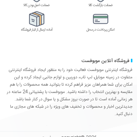
ضمانت بازگشت کالا
ضمانت اصل بودن کالا
امکان پرداخت در محل
آماده ارسال از انبار فروشگاه
فروشگاه آنلاین موبوفست
فروشگاه اینترنتی موبوفست فعالیت خود را به منظور ایجاد فروشگاه اینترنتی
متفاوت در زمینه موبایل، لپ تاب، دوربین و لوازم جانبی ایجاد کرده و این
امکان برای شما همراهان عزیز فراهم کرده تا بتوانید همه محصولات را با هم
مقایسه و بهترین انتخاب را داشته باشید. موبوفست با پشتیبانی 24 ساعته در
هر زمانی آماده است تا در صورت بروز مشکل و یا سوال در کنار شما باشد.
جدیدترین اخبار و محصولات و تخفیف های ویژه را در شبکه های مجازی ما
دنبال کنید.