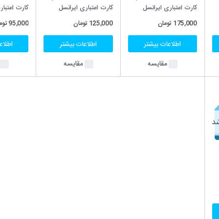
کارت اعتباری ایرانسل
کارت اعتباری ایرانسل
کارت اعتباری
125,000
تومان
95,000
تومان
85,000
توما
اطلاعات بیشتر
اطلاعات بیشتر
اطلاعا
مقایسه
مقایسه
م