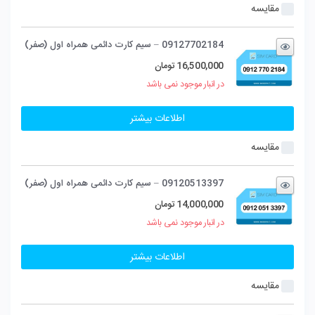
مقایسه
09127702184 – سیم کارت دائمی همراه اول (صفر)
16,500,000
تومان
در انبار موجود نمی باشد
اطلاعات بیشتر
مقایسه
09120513397 – سیم کارت دائمی همراه اول (صفر)
14,000,000
تومان
در انبار موجود نمی باشد
اطلاعات بیشتر
مقایسه