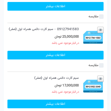
اطلاعات بیشتر
مقایسه
09127941583 – سیم کارت دائمی همراه اول (صفر)
25,000,000
تومان
در انبار موجود نمی باشد
اطلاعات بیشتر
مقایسه
سیم کارت دائمی همراه اول (صفر)
17,000,000
تومان
در انبار موجود نمی باشد
اطلاعات بیشتر