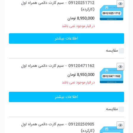
09120251712 – سیم کارت دائمی همراه اول
(کارکرده)
8,950,000
تومان
در انبار موجود نمی باشد
اطلاعات بیشتر
مقایسه
09120471162 – سیم کارت دائمی همراه اول
8,950,000
تومان
در انبار موجود نمی باشد
اطلاعات بیشتر
مقایسه
09120250905 – سیم کارت دائمی همراه اول
(کارکرده)