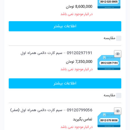
8,600,000
تومان
در انبار موجود نمی باشد
اطلاعات بیشتر
مقایسه
09120297191 – سیم کارت دائمی همراه اول
7,350,000
تومان
در انبار موجود نمی باشد
اطلاعات بیشتر
مقایسه
09120799056 – سیم کارت دائمی همراه اول (صفر)
تماس بگیرید
در انبار موجود نمی باشد