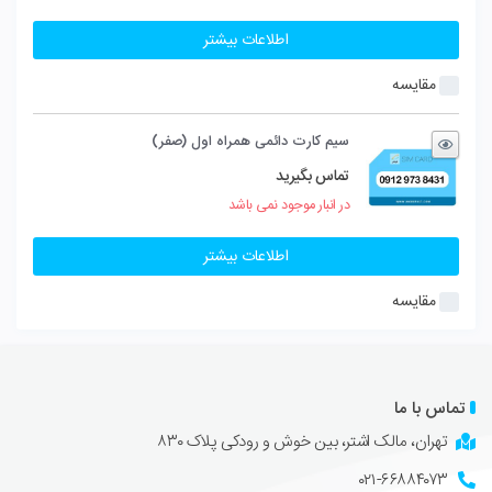
اطلاعات بیشتر
مقایسه
سیم کارت دائمی همراه اول (صفر)
تماس بگیرید
در انبار موجود نمی باشد
اطلاعات بیشتر
مقایسه
تماس با ما
تهران، مالک اشتر، بین خوش و رودکی پلاک ۸۳۰
۰۲۱-۶۶۸۸۴۰۷۳