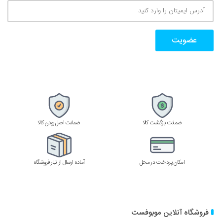
آدرس
ایمیتان
را
وارد
کنید
ضمانت بازگشت کالا
ضمانت اصل بودن کالا
امکان پرداخت در محل
آماده ارسال از انبار فروشگاه
فروشگاه آنلاین موبوفست